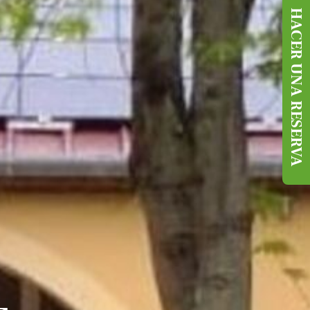
HACER UNA RESERVA