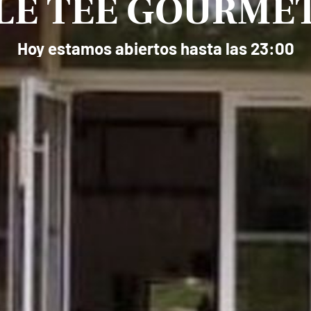
LE TEE GOURME
Hoy estamos abiertos hasta las 23:00