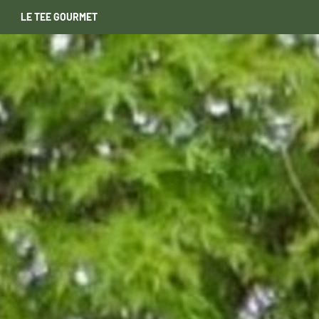
LE TEE GOURMET