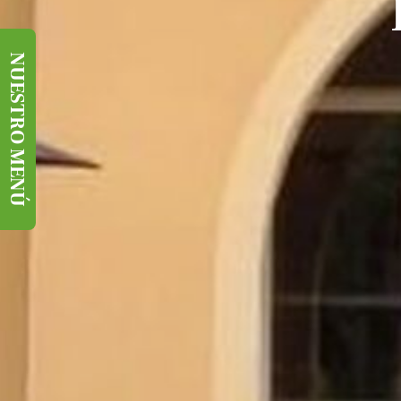
NUESTRO MENÚ