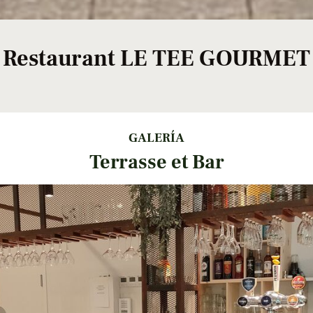
Restaurant LE TEE GOURMET
GALERÍA
Terrasse et Bar